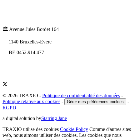
🏛️ Avenue Jules Bordet 164
1140 Bruxelles-Evere
BE 0452.914.477
© 2026 TRAXIO
-
Politique de confidentialité des données
-
Politique relative aux cookies
-
-
Gérer mes préférences cookies
RGPD
a digital solution by
Starring Jane
TRAXIO utilise des cookies
Cookie Policy
Comme d'autres sites
web, nous aimons utiliser des cookies. Les cookies que nous