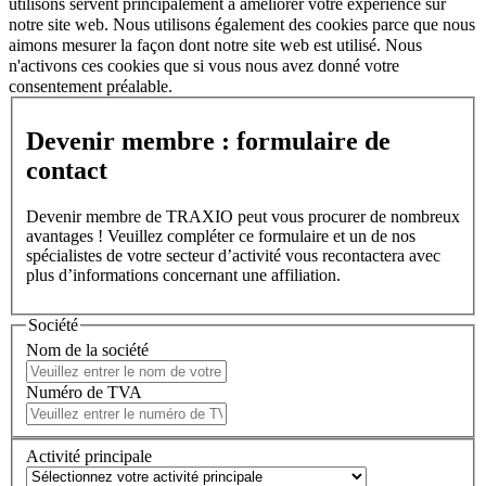
utilisons servent principalement à améliorer votre expérience sur
notre site web. Nous utilisons également des cookies parce que nous
aimons mesurer la façon dont notre site web est utilisé. Nous
n'activons ces cookies que si vous nous avez donné votre
consentement préalable.
Devenir membre : formulaire de
contact
Devenir membre de TRAXIO peut vous procurer de nombreux
avantages ! Veuillez compléter ce formulaire et un de nos
spécialistes de votre secteur d’activité vous recontactera avec
plus d’informations concernant une affiliation.
Société
Nom de la société
Numéro de TVA
Activité principale