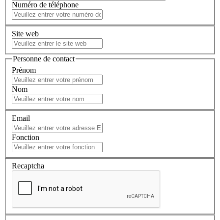
Numéro de téléphone
Site web
Personne de contact
Prénom
Nom
Email
Fonction
Recaptcha