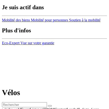
Je suis actif dans
Mobilité des biens
Mobilité pour personnes
Soutien à la mobilité
Plus d'infos
Eco-Expert
Vue sur votre garantie
Vélos