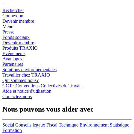
|
Rechercher
Connexion
Devenir membre
Menu
Presse
Fonds sociaux
Devenir membre
Produits TRAXIO
Evénements
Avantages
Partenaires
Solutions environnementales
Travailler chez TRAXIO
Qui sommes-nous?
CCT : Conventions Collectives de Travail
Aide et notice d'utilisation
Contactez-nous
Nous pouvons vous aider avec
Social
Conseils légaux
Fiscal
Technique
Environnement
Statistique
Formation