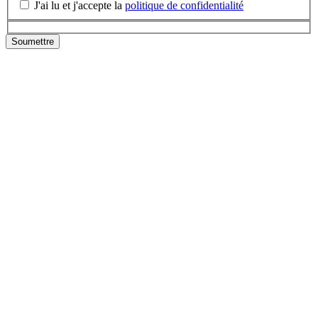
J'ai lu et j'accepte la
politique de confidentialité