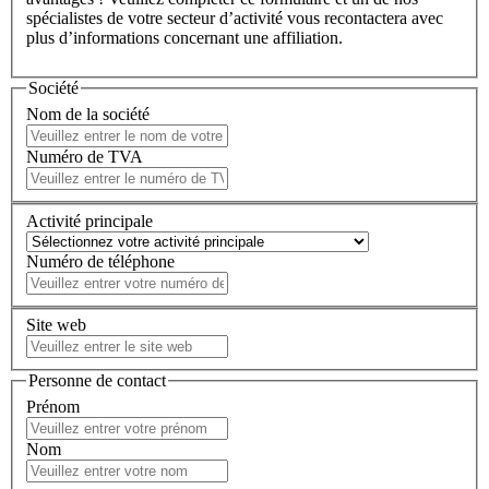
spécialistes de votre secteur d’activité vous recontactera avec
plus d’informations concernant une affiliation.
Société
Nom de la société
Numéro de TVA
Activité principale
Numéro de téléphone
Site web
Personne de contact
Prénom
Nom