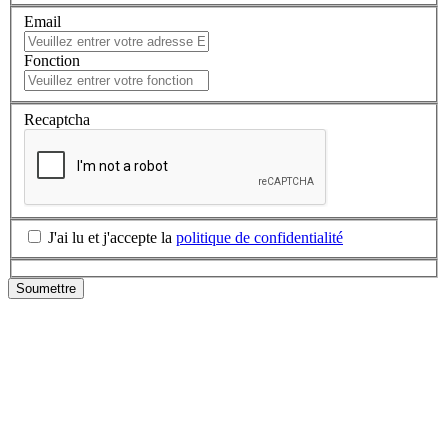
Email
Fonction
Recaptcha
J'ai lu et j'accepte la
politique de confidentialité