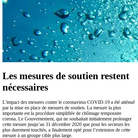
Les mesures de soutien restent
nécessaires
L'impact des mesures contre le coronavirus COVID-19 a été atténué
par la mise en place de mesures de soutien. La mesure la plus
importante est la procédure simplifiée de chômage temporaire
corona. Le Gouvernement, qui ne souhaitait initialement prolonger
cette mesure jusqu’au 31 décembre 2020 que pour les secteurs les
plus durement touchés, a finalement opté pour l’extension de cette
mesure à un groupe cible plus large.