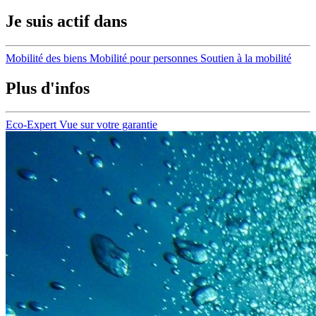
Je suis actif dans
Mobilité des biens
Mobilité pour personnes
Soutien à la mobilité
Plus d'infos
Eco-Expert
Vue sur votre garantie