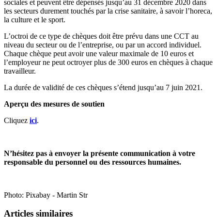
sociales et peuvent être dépensés jusqu’au 31 décembre 2020 dans
les secteurs durement touchés par la crise sanitaire, à savoir l’horeca,
la culture et le sport.
L’octroi de ce type de chèques doit être prévu dans une CCT au
niveau du secteur ou de l’entreprise, ou par un accord individuel.
Chaque chèque peut avoir une valeur maximale de 10 euros et
l’employeur ne peut octroyer plus de 300 euros en chèques à chaque
travailleur.
La durée de validité de ces chèques s’étend jusqu’au 7 juin 2021.
Aperçu des mesures de soutien
Cliquez
ici
.
N’hésitez pas à envoyer la présente communication à votre
responsable du personnel ou des ressources humaines.
Photo: Pixabay - Martin Str
Articles similaires