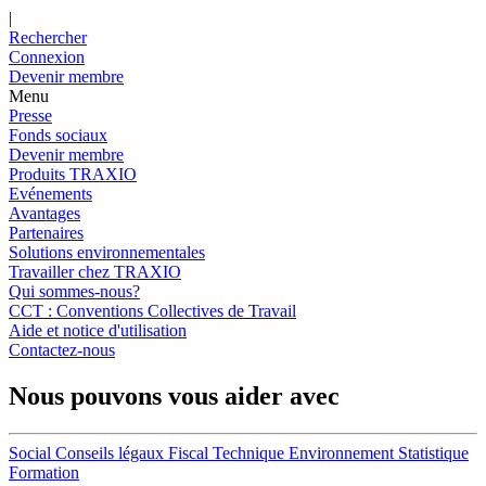
|
Rechercher
Connexion
Devenir membre
Menu
Presse
Fonds sociaux
Devenir membre
Produits TRAXIO
Evénements
Avantages
Partenaires
Solutions environnementales
Travailler chez TRAXIO
Qui sommes-nous?
CCT : Conventions Collectives de Travail
Aide et notice d'utilisation
Contactez-nous
Nous pouvons vous aider avec
Social
Conseils légaux
Fiscal
Technique
Environnement
Statistique
Formation