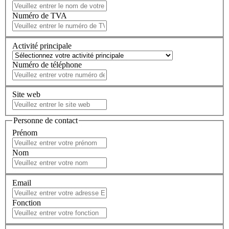
Numéro de TVA
Activité principale
Numéro de téléphone
Site web
Personne de contact
Prénom
Nom
Email
Fonction