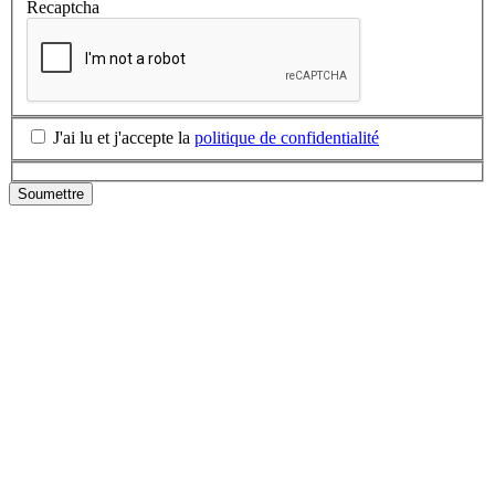
Recaptcha
J'ai lu et j'accepte la
politique de confidentialité