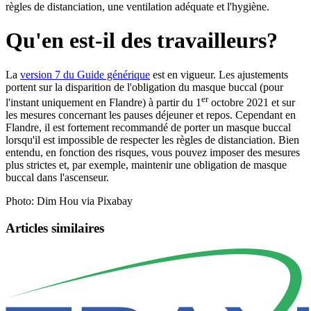
règles de distanciation, une ventilation adéquate et l'hygiène.
Qu'en est-il des travailleurs?
La
version 7 du Guide générique
est en vigueur. Les ajustements
portent sur la disparition de l'obligation du masque buccal (pour
er
l'instant uniquement en Flandre) à partir du 1
octobre 2021 et sur
les mesures concernant les pauses déjeuner et repos. Cependant en
Flandre, il est fortement recommandé de porter un masque buccal
lorsqu'il est impossible de respecter les règles de distanciation. Bien
entendu, en fonction des risques, vous pouvez imposer des mesures
plus strictes et, par exemple, maintenir une obligation de masque
buccal dans l'ascenseur.
Photo: Dim Hou via Pixabay
Articles similaires