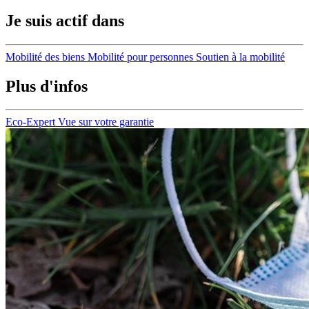
Je suis actif dans
Mobilité des biens
Mobilité pour personnes
Soutien à la mobilité
Plus d'infos
Eco-Expert
Vue sur votre garantie