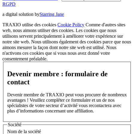
RGPD
a digital solution by
Starring Jane
TRAXIO utilise des cookies
Cookie Policy
Comme d'autres sites
web, nous aimons utiliser des cookies. Les cookies que nous
utilisons servent principalement à améliorer votre expérience sur
notre site web. Nous utilisons également des cookies parce que nous
aimons mesurer la façon dont notre site web est utilisé. Nous
n'activons ces cookies que si vous nous avez donné votre
consentement préalable.
Devenir membre : formulaire de
contact
Devenir membre de TRAXIO peut vous procurer de nombreux
avantages ! Veuillez compléter ce formulaire et un de nos
spécialistes de votre secteur d’activité vous recontactera avec
plus d’informations concernant une affiliation.
Société
Nom de la société