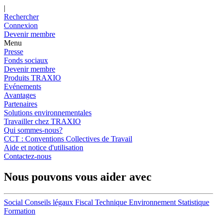
|
Rechercher
Connexion
Devenir membre
Menu
Presse
Fonds sociaux
Devenir membre
Produits TRAXIO
Evénements
Avantages
Partenaires
Solutions environnementales
Travailler chez TRAXIO
Qui sommes-nous?
CCT : Conventions Collectives de Travail
Aide et notice d'utilisation
Contactez-nous
Nous pouvons vous aider avec
Social
Conseils légaux
Fiscal
Technique
Environnement
Statistique
Formation