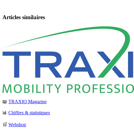
Articles similaires
📖
TRAXIO Magazine
📊
Chiffres & statistiques
🛒
Webshop