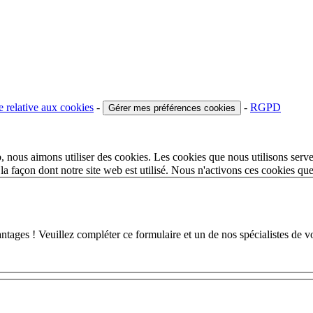
e relative aux cookies
-
-
RGPD
Gérer mes préférences cookies
 nous aimons utiliser des cookies. Les cookies que nous utilisons serve
a façon dont notre site web est utilisé. Nous n'activons ces cookies qu
 ! Veuillez compléter ce formulaire et un de nos spécialistes de votr