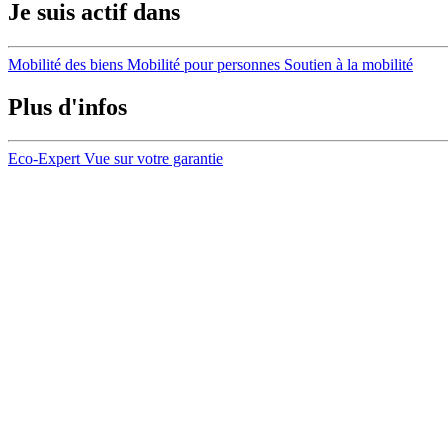
Je suis actif dans
Mobilité des biens
Mobilité pour personnes
Soutien à la mobilité
Plus d'infos
Eco-Expert
Vue sur votre garantie