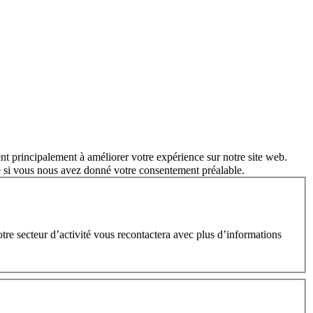
nt principalement à améliorer votre expérience sur notre site web.
e si vous nous avez donné votre consentement préalable.
e secteur d’activité vous recontactera avec plus d’informations