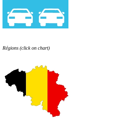
Régions
(click on chart)