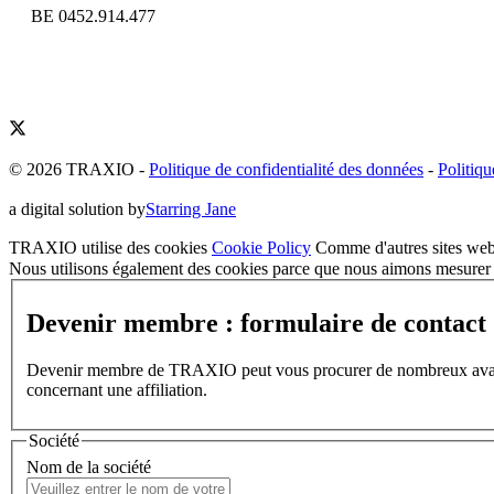
BE 0452.914.477
© 2026 TRAXIO
-
Politique de confidentialité des données
-
Politiqu
a digital solution by
Starring Jane
TRAXIO utilise des cookies
Cookie Policy
Comme d'autres sites web,
Nous utilisons également des cookies parce que nous aimons mesurer l
Devenir membre : formulaire de contact
Devenir membre de TRAXIO peut vous procurer de nombreux avantages
concernant une affiliation.
Société
Nom de la société