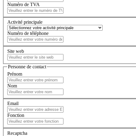
Numéro de TVA
Activité principale
Numéro de téléphone
Site web
Personne de contact
Prénom
Nom
Email
Fonction
Recaptcha