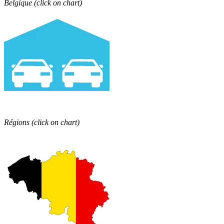
Belgique (click on chart)
Régions
(click on chart)