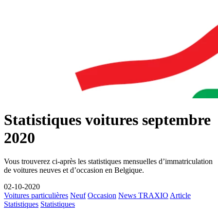
Statistiques voitures septembre
2020
Vous trouverez ci-après les statistiques mensuelles d’immatriculation
de voitures neuves et d’occasion en Belgique.
02-10-2020
Voitures particulières
Neuf
Occasion
News TRAXIO
Article
Statistiques
Statistiques