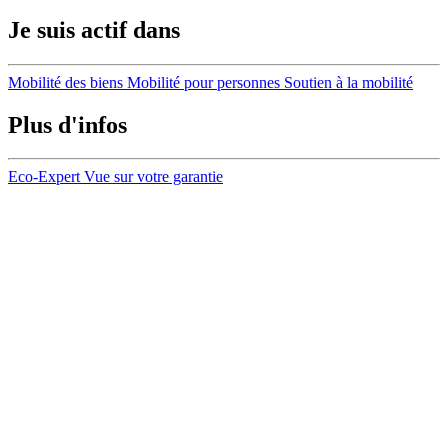
Je suis actif dans
Mobilité des biens
Mobilité pour personnes
Soutien à la mobilité
Plus d'infos
Eco-Expert
Vue sur votre garantie