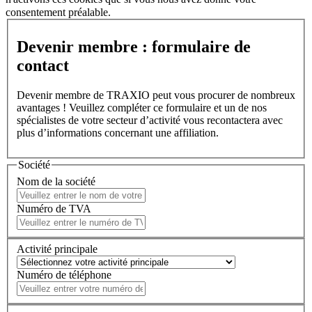
consentement préalable.
Devenir membre : formulaire de
contact
Devenir membre de TRAXIO peut vous procurer de nombreux
avantages ! Veuillez compléter ce formulaire et un de nos
spécialistes de votre secteur d’activité vous recontactera avec
plus d’informations concernant une affiliation.
Société
Nom de la société
Numéro de TVA
Activité principale
Numéro de téléphone