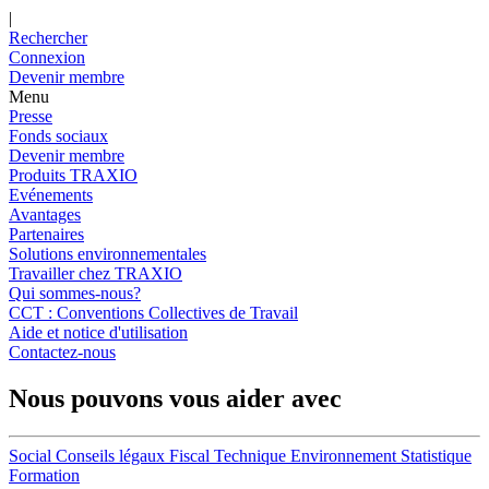
|
Rechercher
Connexion
Devenir membre
Menu
Presse
Fonds sociaux
Devenir membre
Produits TRAXIO
Evénements
Avantages
Partenaires
Solutions environnementales
Travailler chez TRAXIO
Qui sommes-nous?
CCT : Conventions Collectives de Travail
Aide et notice d'utilisation
Contactez-nous
Nous pouvons vous aider avec
Social
Conseils légaux
Fiscal
Technique
Environnement
Statistique
Formation