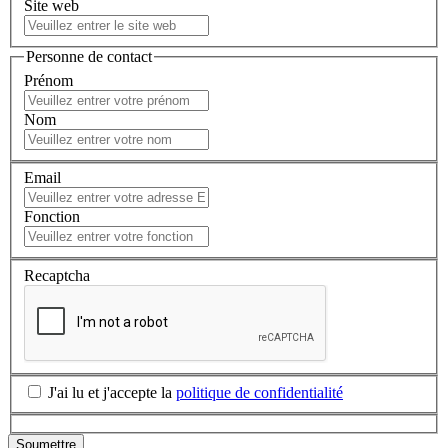
Site web
Personne de contact
Prénom
Nom
Email
Fonction
Recaptcha
J'ai lu et j'accepte la
politique de confidentialité