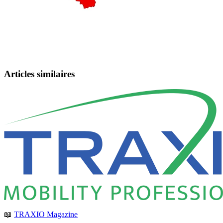
Articles similaires
📖
TRAXIO Magazine