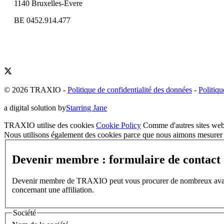
1140 Bruxelles-Evere
BE 0452.914.477
© 2026 TRAXIO
-
Politique de confidentialité des données
-
Politiqu
a digital solution by
Starring Jane
TRAXIO utilise des cookies
Cookie Policy
Comme d'autres sites web,
Nous utilisons également des cookies parce que nous aimons mesurer l
Devenir membre : formulaire de contact
Devenir membre de TRAXIO peut vous procurer de nombreux avantages
concernant une affiliation.
Société