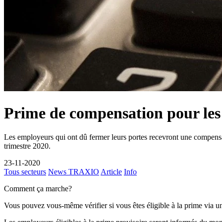
Prime de compensation pour les 
Les employeurs qui ont dû fermer leurs portes recevront une compensati
trimestre 2020.
23-11-2020
Tous secteurs
News TRAXIO
Article
Info
Comment ça marche?
Vous pouvez vous-même vérifier si vous êtes éligible à la prime via un