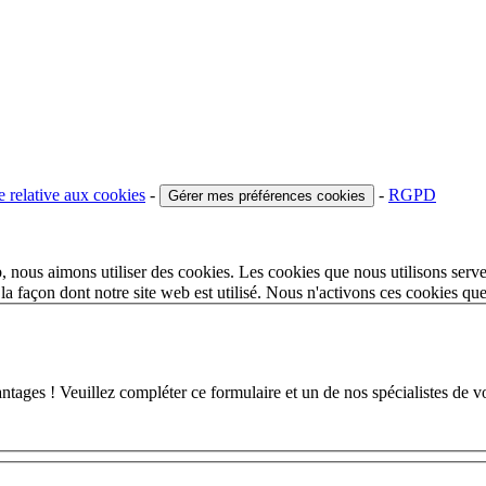
e relative aux cookies
-
-
RGPD
Gérer mes préférences cookies
 nous aimons utiliser des cookies. Les cookies que nous utilisons serve
a façon dont notre site web est utilisé. Nous n'activons ces cookies qu
 ! Veuillez compléter ce formulaire et un de nos spécialistes de votr