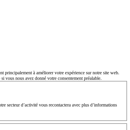
nt principalement à améliorer votre expérience sur notre site web.
e si vous nous avez donné votre consentement préalable.
e secteur d’activité vous recontactera avec plus d’informations